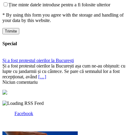
Ține minte datele introduse pentru a fi folosite ulterior
* By using this form you agree with the storage and handling of
your data by this website.
Special
Și a fost protestul oierilor la București
Și a fost protestul oierilor la București așa cum ne-au obișnuit: cu
lupte cu jandarmii și cu cântece. Se pare că semnalul lor a fost
recepționat, având
[…]
Niciun comentariu
Facebook