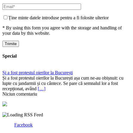
Ține minte datele introduse pentru a fi folosite ulterior
* By using this form you agree with the storage and handling of
your data by this website.
Special
Și a fost protestul oierilor la București
Și a fost protestul oierilor la București așa cum ne-au obișnuit: cu
lupte cu jandarmii și cu cântece. Se pare că semnalul lor a fost
recepționat, având
[…]
Niciun comentariu
Facebook