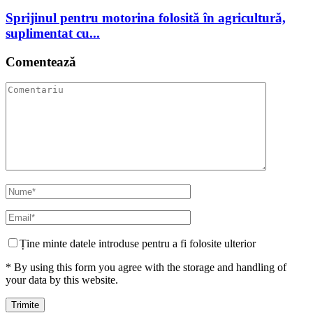
Sprijinul pentru motorina folosită în agricultură,
suplimentat cu...
Comentează
Ține minte datele introduse pentru a fi folosite ulterior
* By using this form you agree with the storage and handling of
your data by this website.