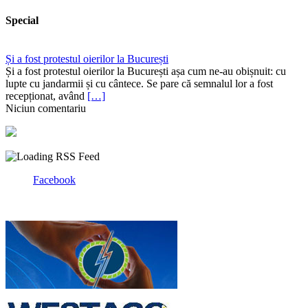
Special
Și a fost protestul oierilor la București
Și a fost protestul oierilor la București așa cum ne-au obișnuit: cu
lupte cu jandarmii și cu cântece. Se pare că semnalul lor a fost
recepționat, având
[…]
Niciun comentariu
Facebook