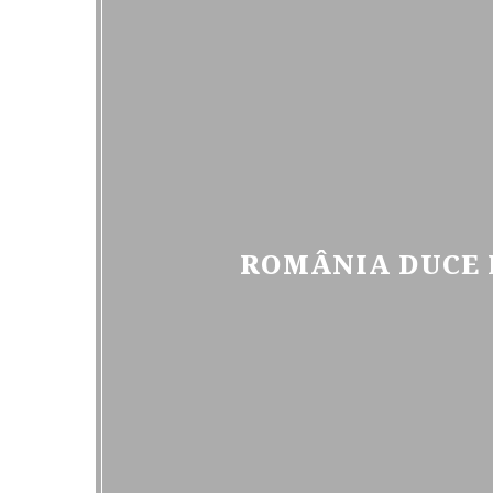
ROMÂNIA DUCE L