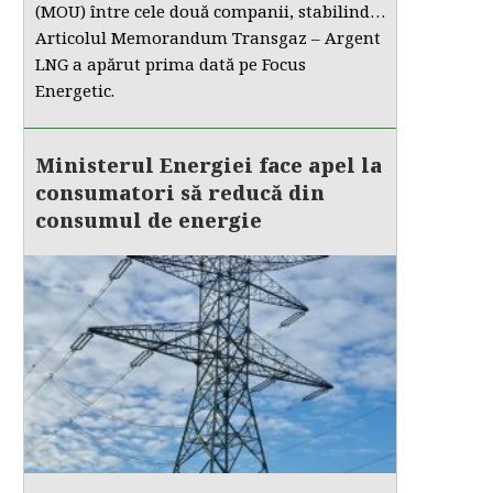
(MOU) între cele două companii, stabilind…
Articolul Memorandum Transgaz – Argent
LNG a apărut prima dată pe Focus
Energetic.
Ministerul Energiei face apel la
consumatori să reducă din
consumul de energie