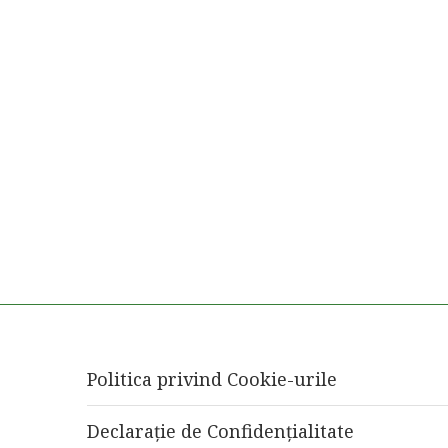
Politica privind Cookie-urile
Declarație de Confidențialitate