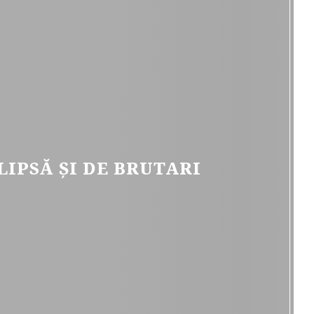
IPSĂ ȘI DE BRUTARI