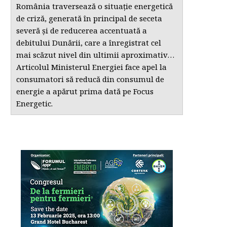
România traversează o situație energetică
de criză, generată în principal de seceta
severă și de reducerea accentuată a
debitului Dunării, care a înregistrat cel
mai scăzut nivel din ultimii aproximativ…
Articolul Ministerul Energiei face apel la
consumatori să reducă din consumul de
energie a apărut prima dată pe Focus
Energetic.