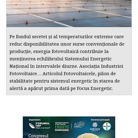
Pe fondul secetei și al temperaturilor extreme care
reduc disponibilitatea unor surse convenționale de
producție, energia fotovoltaică contribuie la
menținerea echilibrului Sistemului Energetic
Național în intervalele diurne. Asociația Industriei
Fotovoltaice… Articolul Fotovoltaicele, pilon de
stabilitate pentru sistemul energetic în starea de
alertă a apărut prima dată pe Focus Energetic.