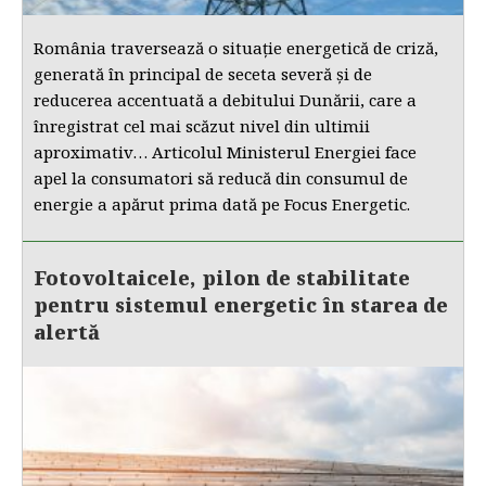
România traversează o situație energetică de criză,
generată în principal de seceta severă și de
reducerea accentuată a debitului Dunării, care a
înregistrat cel mai scăzut nivel din ultimii
aproximativ… Articolul Ministerul Energiei face
apel la consumatori să reducă din consumul de
energie a apărut prima dată pe Focus Energetic.
Fotovoltaicele, pilon de stabilitate
pentru sistemul energetic în starea de
alertă