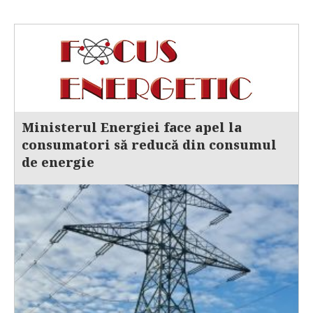
Ministerul Energiei face apel la
consumatori să reducă din consumul
de energie