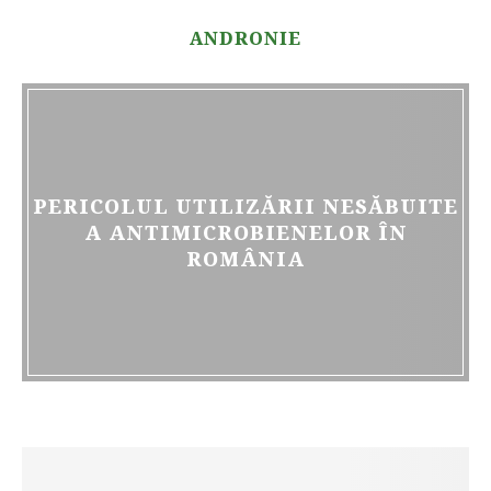
ANDRONIE
PERICOLUL UTILIZĂRII NESĂBUITE
A ANTIMICROBIENELOR ÎN
ROMÂNIA