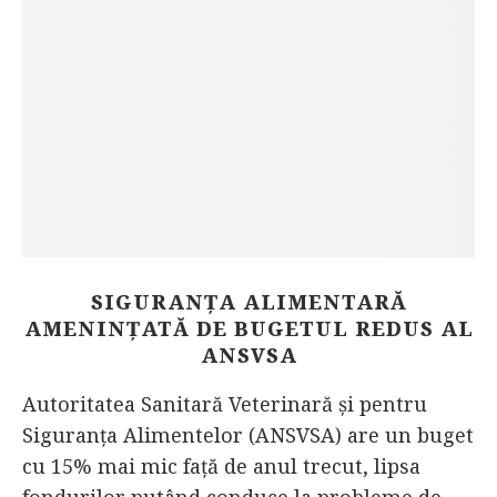
SIGURANȚA ALIMENTARĂ
AMENINȚATĂ DE BUGETUL REDUS AL
ANSVSA
Autoritatea Sanitară Veterinară și pentru
Siguranța Alimentelor (ANSVSA) are un buget
cu 15% mai mic față de anul trecut, lipsa