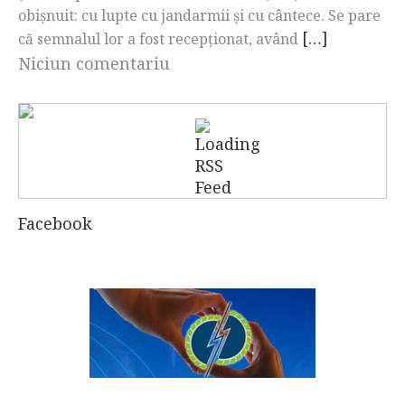
obișnuit: cu lupte cu jandarmii și cu cântece. Se pare
[…]
că semnalul lor a fost recepționat, având
Niciun comentariu
Facebook