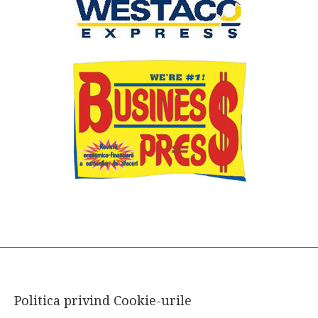
Politica privind Cookie-urile